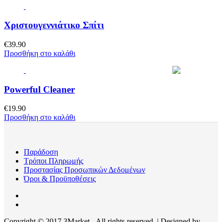
Χριστουγεννιάτικο Σπίτι
€
39.90
Προσθήκη στο καλάθι
Powerful Cleaner
€
19.90
Προσθήκη στο καλάθι
Παράδοση
Τρόποι Πληρωμής
Προστασίας Προσωπικών Δεδομένων
Όροι & Προϋποθέσεις
Copyright © 2017 3Market - All rights reserved. | Designed by