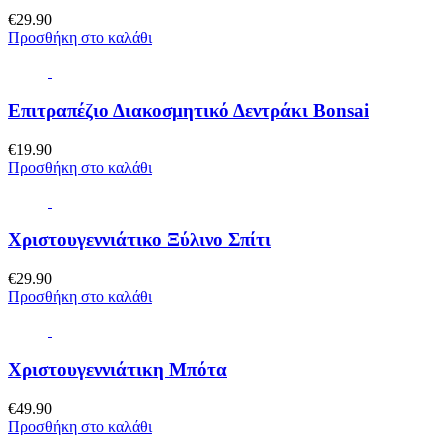
€
29.90
Προσθήκη στο καλάθι
Επιτραπέζιο Διακοσμητικό Δεντράκι Bonsai
€
19.90
Προσθήκη στο καλάθι
Χριστουγεννιάτικο Ξύλινο Σπίτι
€
29.90
Προσθήκη στο καλάθι
Χριστουγεννιάτικη Μπότα
€
49.90
Προσθήκη στο καλάθι