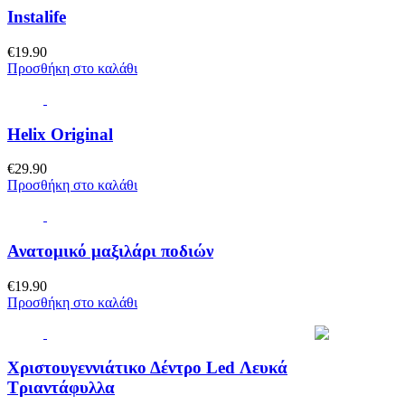
Instalife
€
19.90
Προσθήκη στο καλάθι
Helix Original
€
29.90
Προσθήκη στο καλάθι
Ανατομικό μαξιλάρι ποδιών
€
19.90
Προσθήκη στο καλάθι
Χριστουγεννιάτικο Δέντρο Led Λευκά
Τριαντάφυλλα