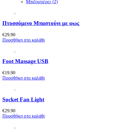
Μπιζουτιέρες (2)
Πτυσσόμενο Μπαστούνι με φως
€
29.90
Προσθήκη στο καλάθι
Foot Massage USB
€
19.90
Προσθήκη στο καλάθι
Socket Fan Light
€
29.90
Προσθήκη στο καλάθι