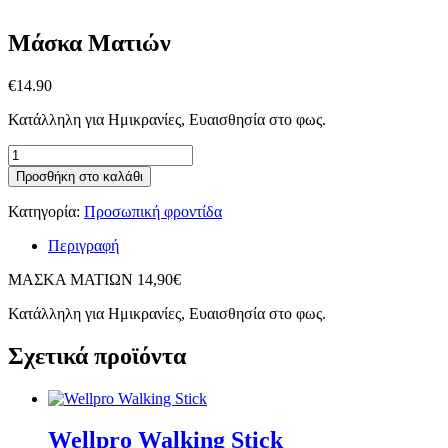
Μάσκα Ματιών
€
14.90
Κατάλληλη για Ημικρανίες, Ευαισθησία στο φως.
Μάσκα
Ματιών
Προσθήκη στο καλάθι
ποσότητα
Κατηγορία:
Προσωπική φροντίδα
Περιγραφή
ΜΑΣΚΑ ΜΑΤΙΩΝ 14,90€
Κατάλληλη για Ημικρανίες, Ευαισθησία στο φως.
Σχετικά προϊόντα
Wellpro Walking Stick