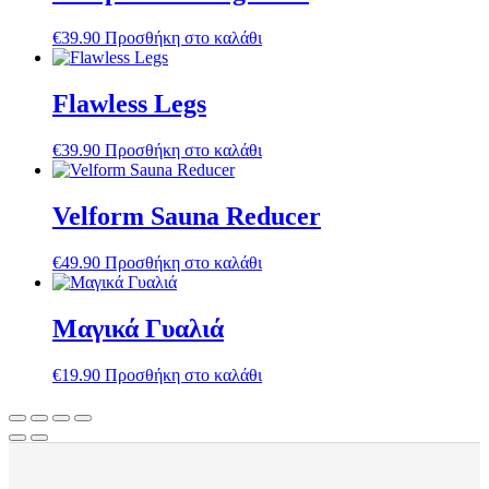
€
39.90
Προσθήκη στο καλάθι
Flawless Legs
€
39.90
Προσθήκη στο καλάθι
Velform Sauna Reducer
€
49.90
Προσθήκη στο καλάθι
Μαγικά Γυαλιά
€
19.90
Προσθήκη στο καλάθι