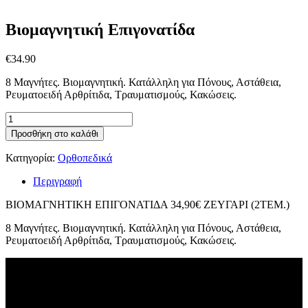
Βιομαγνητική Επιγονατίδα
€
34.90
8 Μαγνήτες. Βιομαγνητική. Κατάλληλη για Πόνους, Αστάθεια,
Ρευματοειδή Αρθρίτιδα, Τραυματισμούς, Κακώσεις.
Βιομαγνητική
Επιγονατίδα
Προσθήκη στο καλάθι
ποσότητα
Κατηγορία:
Ορθοπεδικά
Περιγραφή
ΒΙΟΜΑΓΝΗΤΙΚΗ ΕΠΙΓΟΝΑΤΙΔΑ 34,90€ ΖΕΥΓΑΡΙ (2ΤΕΜ.)
8 Μαγνήτες. Βιομαγνητική. Κατάλληλη για Πόνους, Αστάθεια,
Ρευματοειδή Αρθρίτιδα, Τραυματισμούς, Κακώσεις.